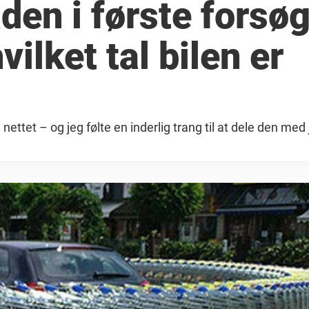
den i første forsøg
ilket tal bilen er
nettet – og jeg følte en inderlig trang til at dele den med 