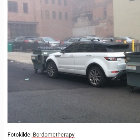
Fotokilde:
Bordometherapy