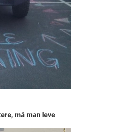
rkere, må man leve