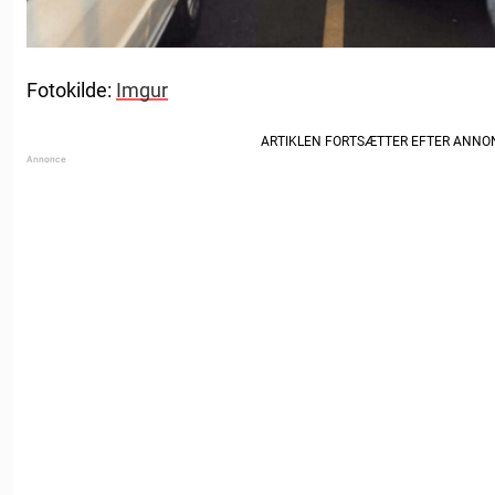
Fotokilde:
Imgur