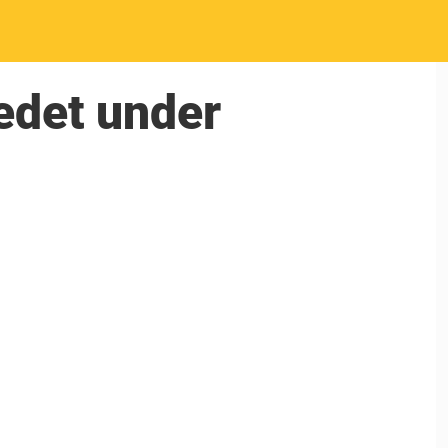
edet under