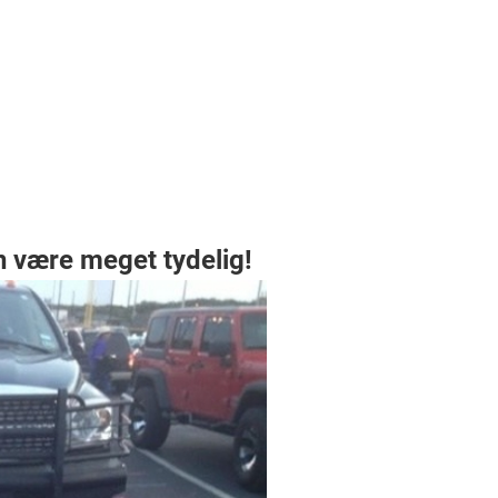
n være meget tydelig!