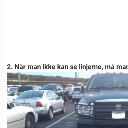
2. Når man ikke kan se linjerne, må ma