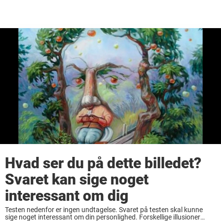
Hvad ser du på dette billedet?
Svaret kan sige noget
interessant om dig
Testen nedenfor er ingen undtagelse. Svaret på testen skal kunne
sige noget interessant om din personlighed. Forskellige illusioner