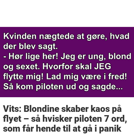
Vits: Blondine skaber kaos på
flyet – så hvisker piloten 7 ord,
som får hende til at gå i panik