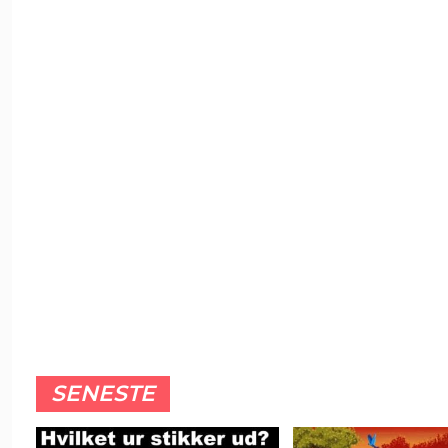
SENESTE