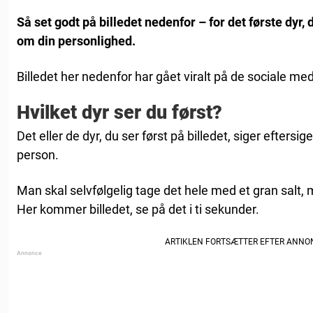
Så set godt på billedet nedenfor – for det første dyr,
om din personlighed.
Billedet her nedenfor har gået viralt på de sociale med
Hvilket dyr ser du først?
Det eller de dyr, du ser først på billedet, siger efter
person.
Man skal selvfølgelig tage det hele med et gran salt
Her kommer billedet, se på det i ti sekunder.