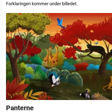
Forklaringen kommer under billedet.
Panterne