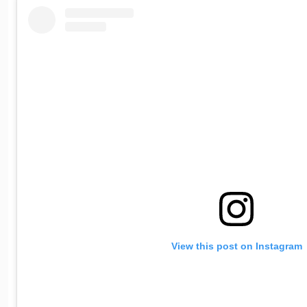
View this post on Instagram