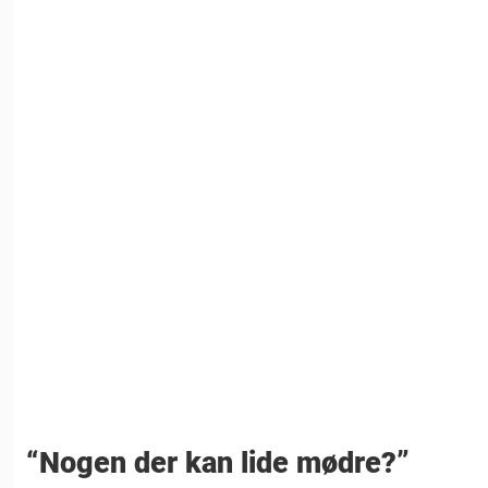
“Nogen der kan lide mødre?”