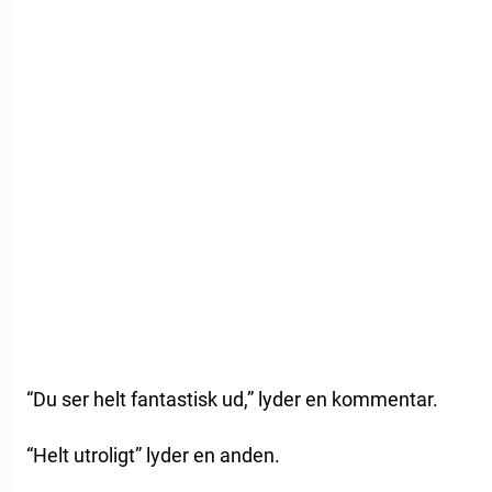
“Du ser helt fantastisk ud,” lyder en kommentar.
“Helt utroligt” lyder en anden.