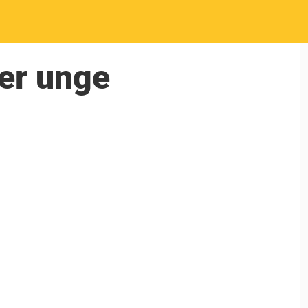
ter unge