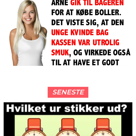
SENESTE