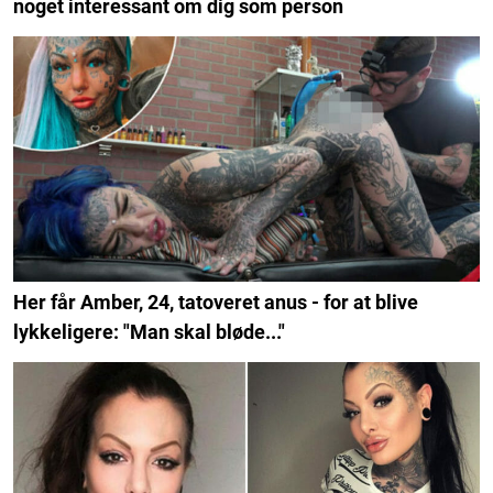
noget interessant om dig som person
Her får Amber, 24, tatoveret anus - for at blive
lykkeligere: "Man skal bløde..."