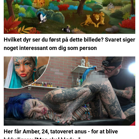
Hvilket dyr ser du først på dette billede? Svaret siger
noget interessant om dig som person
Her får Amber, 24, tatoveret anus - for at blive