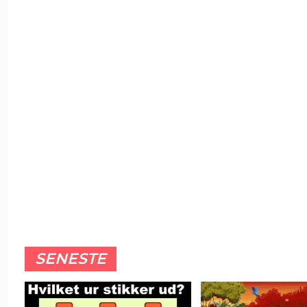
SENESTE