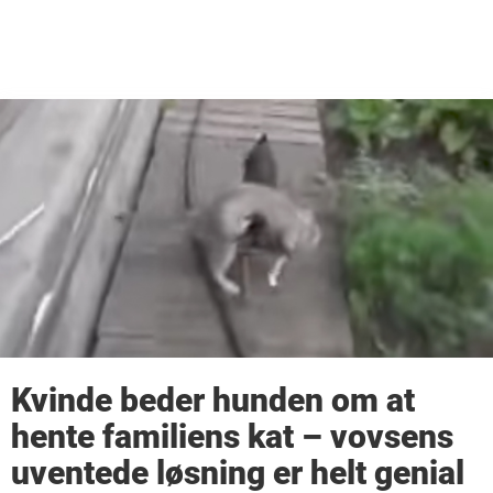
Kvinde beder hunden om at
hente familiens kat – vovsens
uventede løsning er helt genial