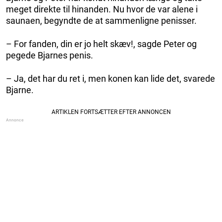
meget direkte til hinanden. Nu hvor de var alene i
saunaen, begyndte de at sammenligne penisser.
– For fanden, din er jo helt skæv!, sagde Peter og
pegede Bjarnes penis.
– Ja, det har du ret i, men konen kan lide det, svarede
Bjarne.