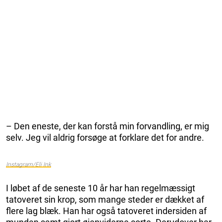
– Den eneste, der kan forstå min forvandling, er mig
selv. Jeg vil aldrig forsøge at forklare det for andre.
Instagram/Eli Ink
I løbet af de seneste 10 år har han regelmæssigt
tatoveret sin krop, som mange steder er dækket af
flere lag blæk. Han har også tatoveret indersiden af