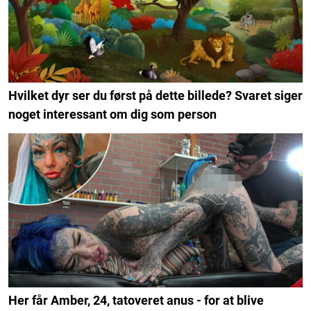
Hvilket dyr ser du først på dette billede? Svaret siger
noget interessant om dig som person
Her får Amber, 24, tatoveret anus - for at blive