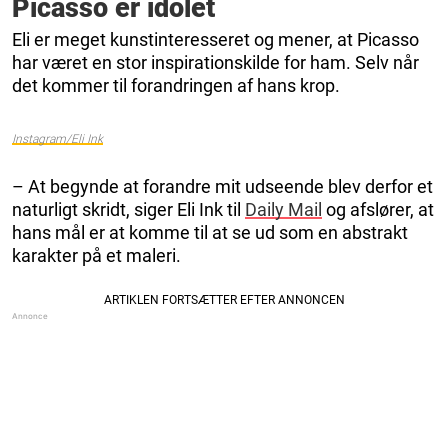
Picasso er idolet
Eli er meget kunstinteresseret og mener, at Picasso
har været en stor inspirationskilde for ham. Selv når
det kommer til forandringen af hans krop.
Instagram/Eli Ink
– At begynde at forandre mit udseende blev derfor et
naturligt skridt, siger Eli Ink til
Daily Mail
og afslører, at
hans mål er at komme til at se ud som en abstrakt
karakter på et maleri.