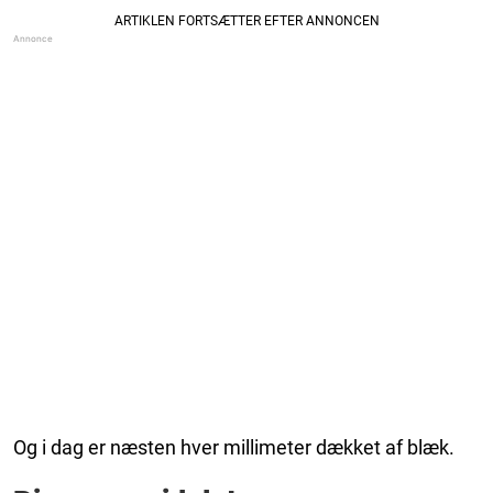
Og i dag er næsten hver millimeter dækket af blæk.