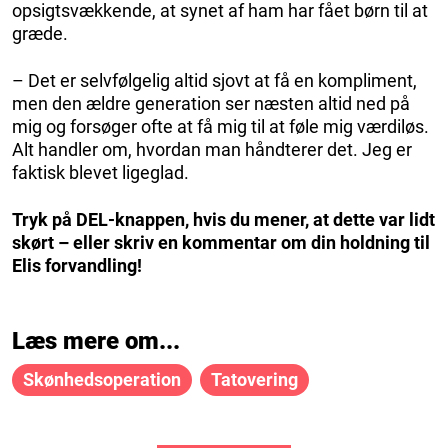
opsigtsvækkende, at synet af ham har fået børn til at
græde.
– Det er selvfølgelig altid sjovt at få en kompliment,
men den ældre generation ser næsten altid ned på
mig og forsøger ofte at få mig til at føle mig værdiløs.
Alt handler om, hvordan man håndterer det. Jeg er
faktisk blevet ligeglad.
Tryk på DEL-knappen, hvis du mener, at dette var lidt
skørt – eller skriv en kommentar om din holdning til
Elis forvandling!
Læs mere om...
Skønhedsoperation
Tatovering