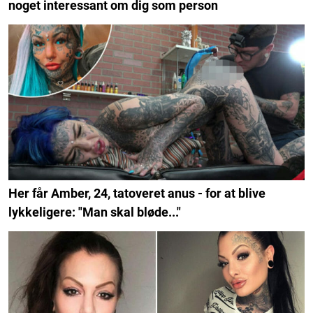
noget interessant om dig som person
Her får Amber, 24, tatoveret anus - for at blive
lykkeligere: "Man skal bløde..."