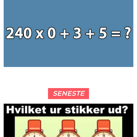
SENESTE