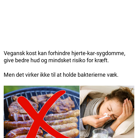
Vegansk kost kan forhindre hjerte-kar-sygdomme,
give bedre hud og mindsket risiko for kræft.
Men det virker ikke til at holde bakterierne væk.