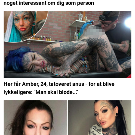
noget interessant om dig som person
Her får Amber, 24, tatoveret anus - for at blive
lykkeligere: "Man skal bløde..."