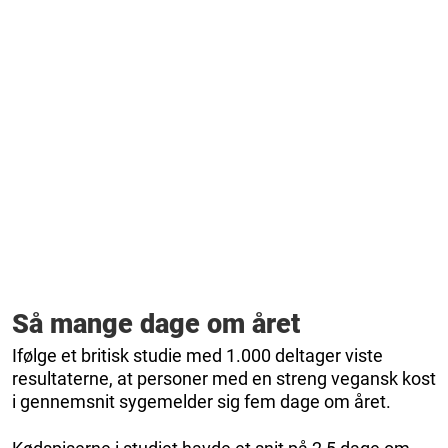
Så mange dage om året
Ifølge et britisk studie med 1.000 deltager viste
resultaterne, at personer med en streng vegansk kost
i gennemsnit sygemelder sig fem dage om året.