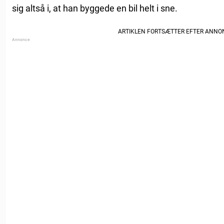
sig altså i, at han byggede en bil helt i sne.