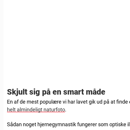
Skjult sig på en smart måde
En af de mest populære vi har lavet gik ud på at finde
helt almindeligt naturfoto
.
Sådan noget hjernegymnastik fungerer som optiske il