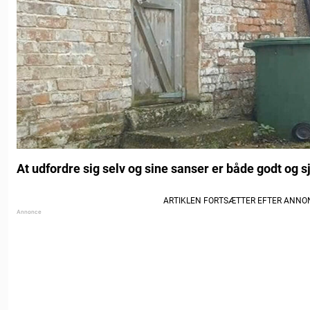
At udfordre sig selv og sine sanser er både godt og sj