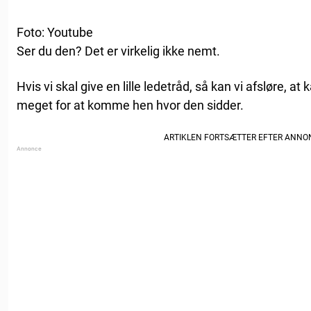
Foto: Youtube
Ser du den? Det er virkelig ikke nemt.
Hvis vi skal give en lille ledetråd, så kan vi afsløre, a
meget for at komme hen hvor den sidder.