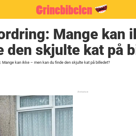
ordring: Mange kan 
 den skjulte kat på b
 Mange kan ikke – men kan du finde den skjulte kat på billedet?