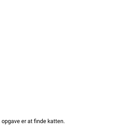
n opgave er at finde katten.