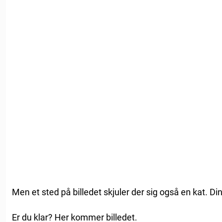
Men et sted på billedet skjuler der sig også en kat. Di
Er du klar? Her kommer billedet.