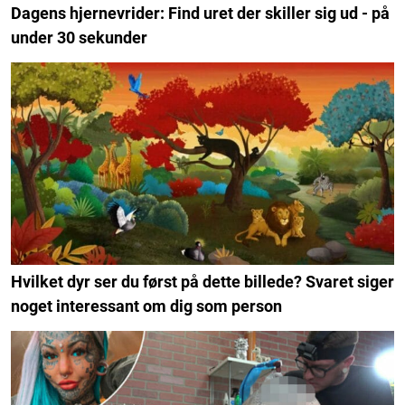
Dagens hjernevrider: Find uret der skiller sig ud - på
under 30 sekunder
Hvilket dyr ser du først på dette billede? Svaret siger
noget interessant om dig som person