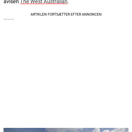
avisen
The West Australian
.