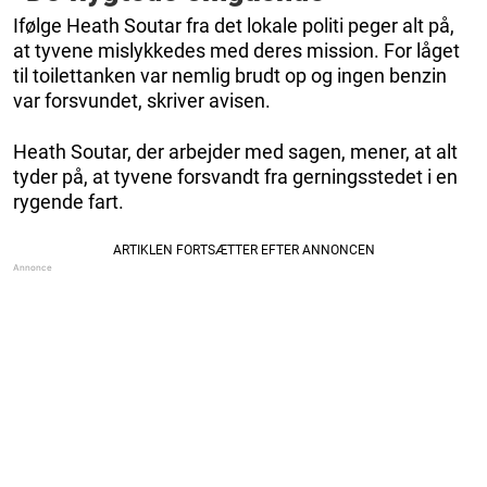
Ifølge Heath Soutar fra det lokale politi peger alt på,
at tyvene mislykkedes med deres mission. For låget
til toilettanken var nemlig brudt op og ingen benzin
var forsvundet, skriver avisen.
Heath Soutar, der arbejder med sagen, mener, at alt
tyder på, at tyvene forsvandt fra gerningsstedet i en
rygende fart.