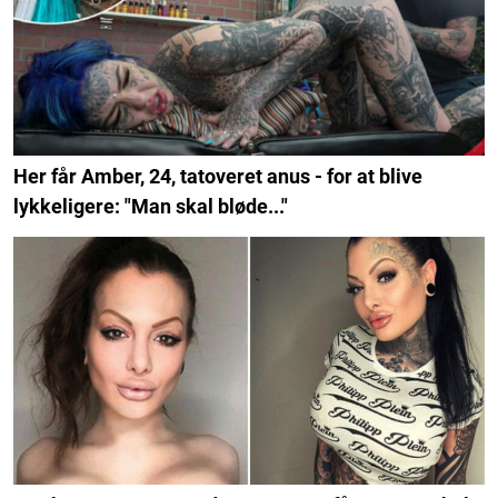
Her får Amber, 24, tatoveret anus - for at blive
lykkeligere: "Man skal bløde..."