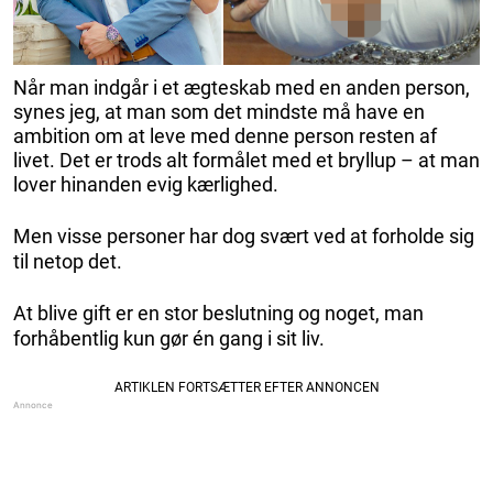
Når man indgår i et ægteskab med en anden person,
synes jeg, at man som det mindste må have en
ambition om at leve med denne person resten af
livet. Det er trods alt formålet med et bryllup – at man
lover hinanden evig kærlighed.
Men visse personer har dog svært ved at forholde sig
til netop det.
At blive gift er en stor beslutning og noget, man
forhåbentlig kun gør én gang i sit liv.