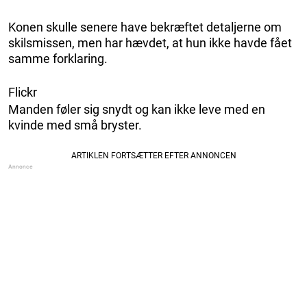
Konen skulle senere have bekræftet detaljerne om
skilsmissen, men har hævdet, at hun ikke havde fået
samme forklaring.
Flickr
Manden føler sig snydt og kan ikke leve med en
kvinde med små bryster.