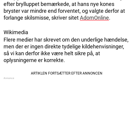
efter brylluppet bemærkede, at hans nye kones
bryster var mindre end forventet, og valgte derfor at
forlange skilsmisse, skriver sitet
AdomOnline
.
Wikimedia
Flere medier har skrevet om den underlige hændelse,
men der er ingen direkte tydelige kildehenvisninger,
så vi kan derfor ikke være helt sikre på, at
oplysningerne er korrekte.