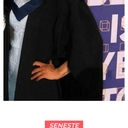
SENESTE