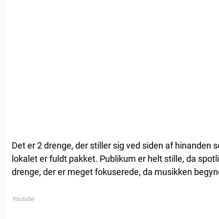
Det er 2 drenge, der stiller sig ved siden af hinanden 
lokalet er fuldt pakket. Publikum er helt stille, da sp
drenge, der er meget fokuserede, da musikken begynde
Youtube