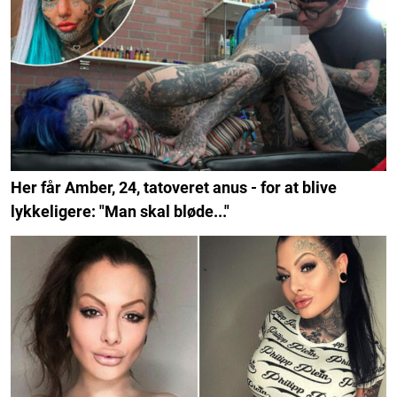
Her får Amber, 24, tatoveret anus - for at blive
lykkeligere: "Man skal bløde..."