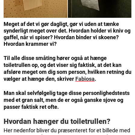
Meget af det vi gør dagligt, gør vi uden at tænke
synderligt meget over det. Hvordan holder vi kniv og
gaffel, når vi spiser? Hvordan binder vi skoene?
Hvordan krammer vi?
Til alle disse småting hører også at hænge
toiletrullen op, og det viser sig faktisk, at det kan
afsløre meget om dig som person, hvilken retning du
vælger at hænge den, skriver
Fabiosa
.
Man skal selvfølgelig tage disse personlighedstests
med et gran salt, men de er også ganske sjove og
passer faktisk ret ofte.
Hvordan hænger du toiletrullen?
Her nedenfor bliver du præsenteret for et billede med