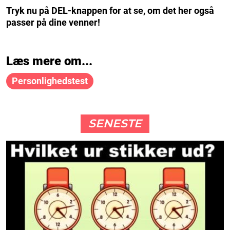
Tryk nu på DEL-knappen for at se, om det her også
passer på dine venner!
Læs mere om...
Personlighedstest
SENESTE