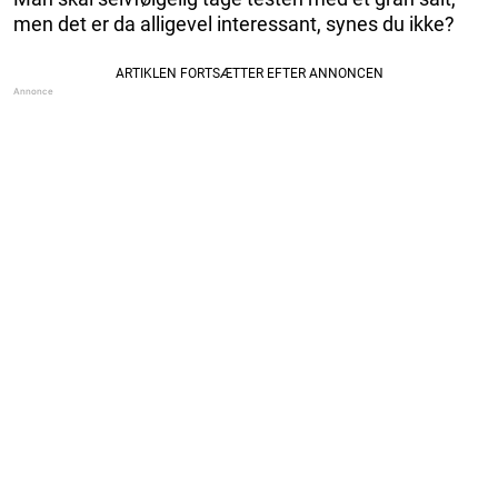
men det er da alligevel interessant, synes du ikke?