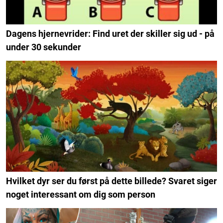
Dagens hjernevrider: Find uret der skiller sig ud - på
under 30 sekunder
Hvilket dyr ser du først på dette billede? Svaret siger
noget interessant om dig som person