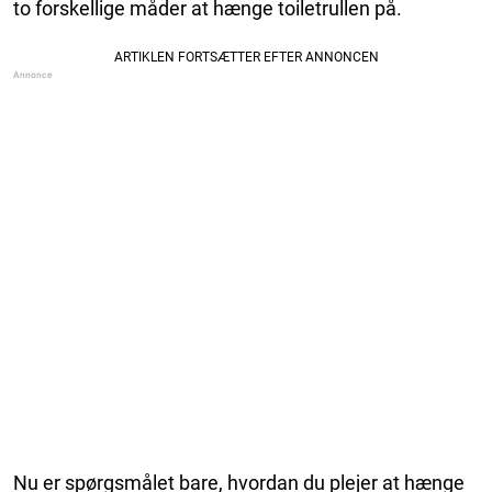
to forskellige måder at hænge toiletrullen på.
Nu er spørgsmålet bare, hvordan du plejer at hænge