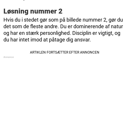
Løsning nummer 2
Hvis du i stedet gør som på billede nummer 2, gør du
det som de fleste andre. Du er dominerende af natur
og har en stærk personlighed. Disciplin er vigtigt, og
du har intet imod at påtage dig ansvar.