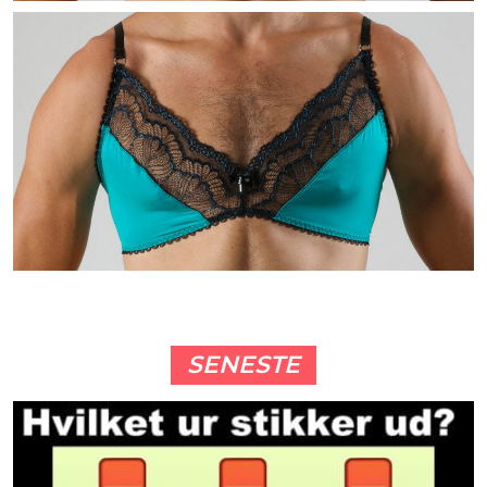
SENESTE