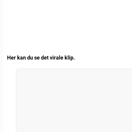
Her kan du se det virale klip.