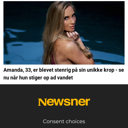
Amanda, 33, er blevet stenrig på sin unikke krop - se
nu når hun stiger op ad vandet
Consent choices