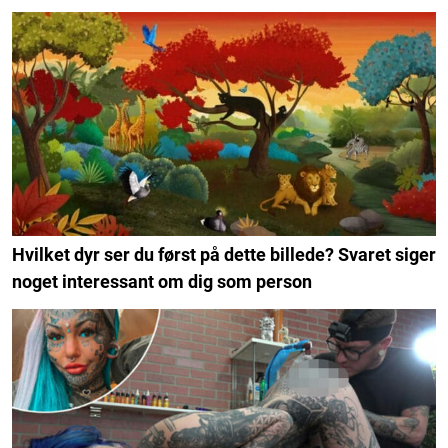
Hvilket dyr ser du først på dette billede? Svaret siger
noget interessant om dig som person