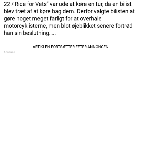
22 / Ride for Vets” var ude at køre en tur, da en bilist
blev træt af at køre bag dem. Derfor valgte bilisten at
gøre noget meget farligt for at overhale
motorcyklisterne, men blot øjeblikket senere fortrød
han sin beslutning…..