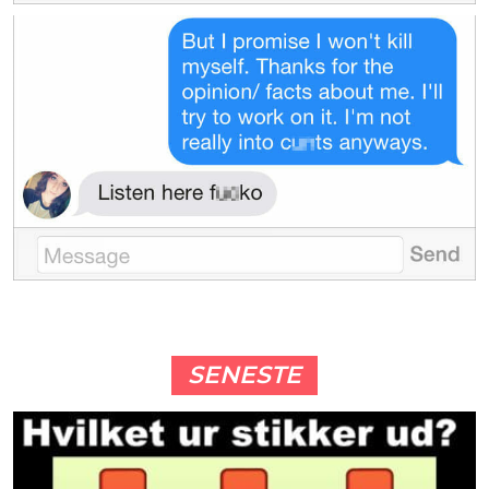
SENESTE