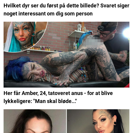
Hvilket dyr ser du først på dette billede? Svaret siger
noget interessant om dig som person
Her får Amber, 24, tatoveret anus - for at blive
lykkeligere: "Man skal bløde..."