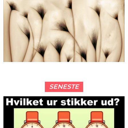
SENESTE