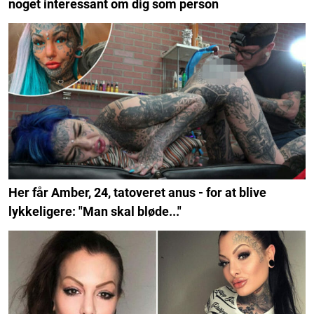
noget interessant om dig som person
Her får Amber, 24, tatoveret anus - for at blive
lykkeligere: "Man skal bløde..."