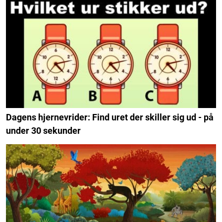
Dagens hjernevrider: Find uret der skiller sig ud - på
under 30 sekunder