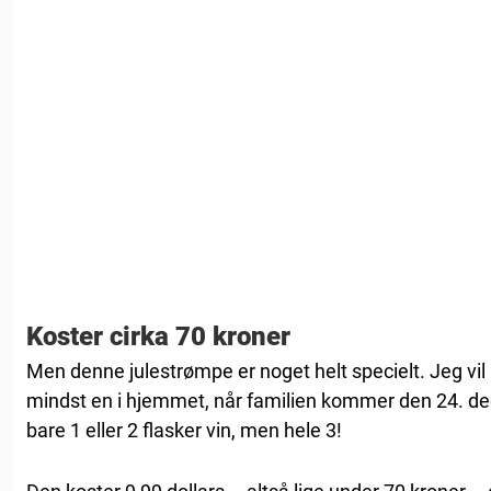
Koster cirka 70 kroner
Men denne julestrømpe er noget helt specielt. Jeg vil 
mindst en i hjemmet, når familien kommer den 24. 
bare 1 eller 2 flasker vin, men hele 3!