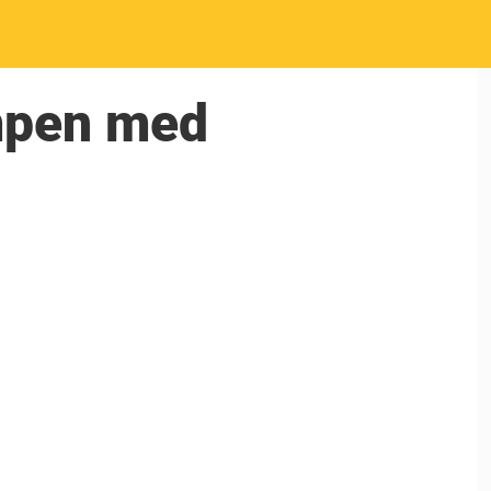
ømpen med