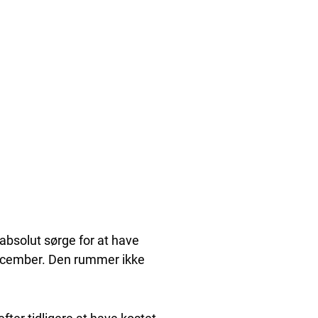
absolut sørge for at have
december. Den rummer ikke