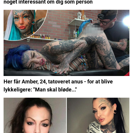
noget interessant om dig som person
Her får Amber, 24, tatoveret anus - for at blive
lykkeligere: "Man skal bløde..."