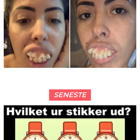
SENESTE