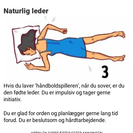
Naturlig leder
Hvis du laver ‘håndboldspilleren’, når du sover, er du
den fødte leder. Du er impulsiv og tager gerne
initiativ.
Du er glad for orden og planlægger gerne lang tid
forud. Du er beslutsom og hårdtarbejdende.