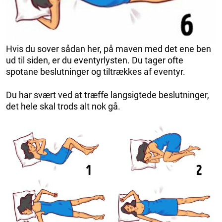
Hvis du sover sådan her, på maven med det ene ben
ud til siden, er du eventyrlysten. Du tager ofte
spotane beslutninger og tiltrækkes af eventyr.
Du har svært ved at træffe langsigtede beslutninger,
det hele skal trods alt nok gå.