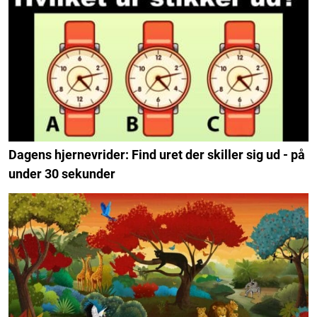
Dagens hjernevrider: Find uret der skiller sig ud - på
under 30 sekunder