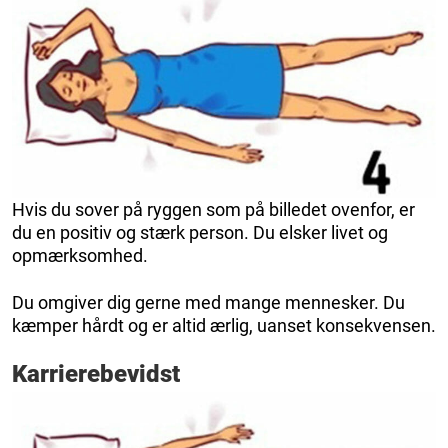
Hvis du sover på ryggen som på billedet ovenfor, er
du en positiv og stærk person. Du elsker livet og
opmærksomhed.
Du omgiver dig gerne med mange mennesker. Du
kæmper hårdt og er altid ærlig, uanset konsekvensen.
Karrierebevidst