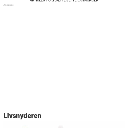
Livsnyderen