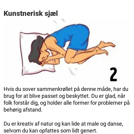
Kunstnerisk sjæl
Hvis du sover sammenkrøllet på denne måde, har du
brug for at blive passet og beskyttet. Du er glad, når
folk forstår dig, og holder alle former for problemer på
behørig afstand.
Du er kreativ af natur og kan lide at male og danse,
selvom du kan opfattes som lidt genert.