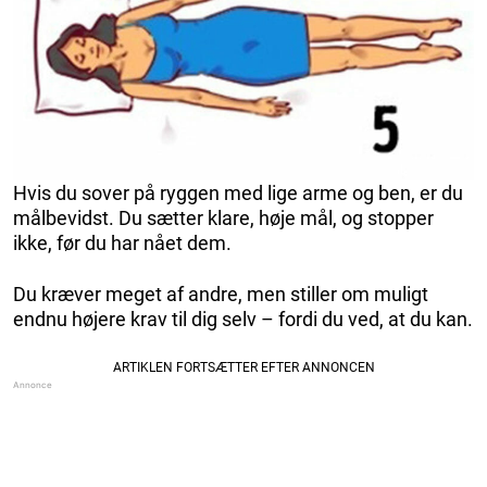
Hvis du sover på ryggen med lige arme og ben, er du
målbevidst. Du sætter klare, høje mål, og stopper
ikke, før du har nået dem.
Du kræver meget af andre, men stiller om muligt
endnu højere krav til dig selv – fordi du ved, at du kan.