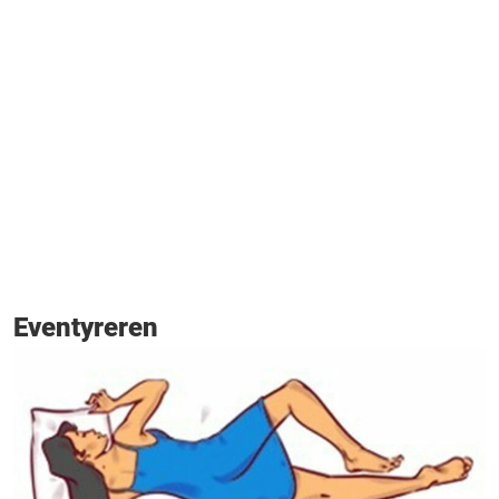
Eventyreren