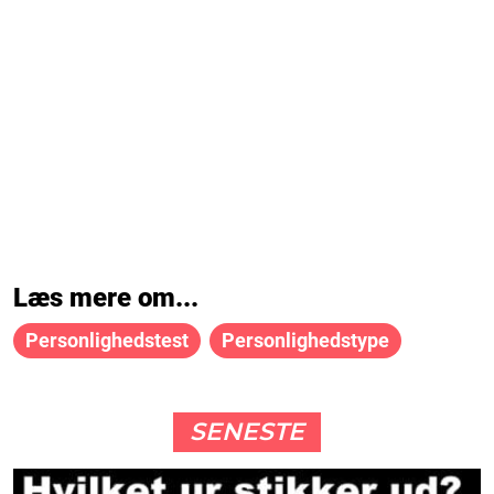
Læs mere om...
Personlighedstest
Personlighedstype
SENESTE