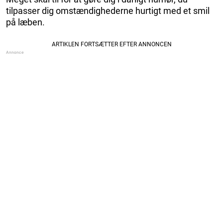
tilpasser dig omstændighederne hurtigt med et smil
på læben.