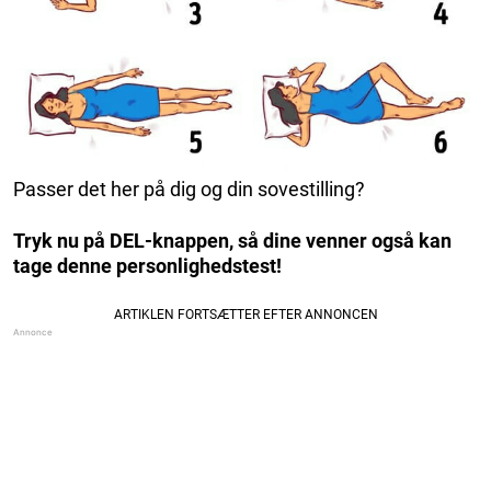
Passer det her på dig og din sovestilling?
Tryk nu på DEL-knappen, så dine venner også kan
tage denne personlighedstest!