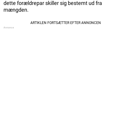
dette forældrepar skiller sig bestemt ud fra
mængden.