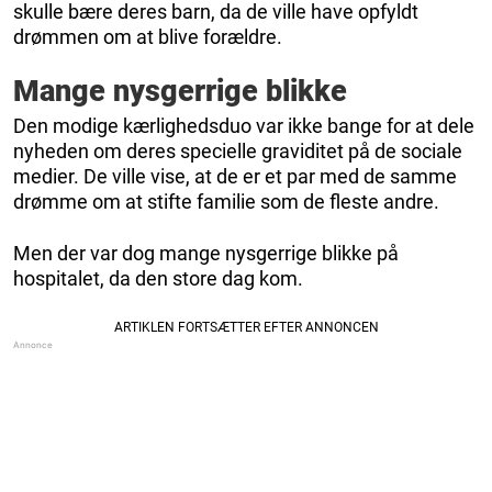
skulle bære deres barn, da de ville have opfyldt
drømmen om at blive forældre.
Mange nysgerrige blikke
Den modige kærlighedsduo var ikke bange for at dele
nyheden om deres specielle graviditet på de sociale
medier. De ville vise, at de er et par med de samme
drømme om at stifte familie som de fleste andre.
Men der var dog mange nysgerrige blikke på
hospitalet, da den store dag kom.