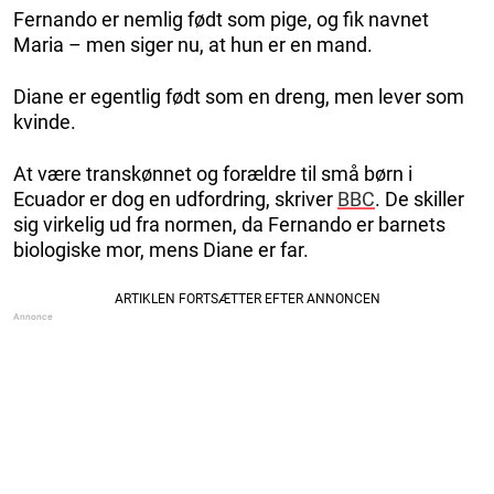
Fernando er nemlig født som pige, og fik navnet
Maria – men siger nu, at hun er en mand.
Diane er egentlig født som en dreng, men lever som
kvinde.
At være transkønnet og forældre til små børn i
Ecuador er dog en udfordring, skriver
BBC
. De skiller
sig virkelig ud fra normen, da Fernando er barnets
biologiske mor, mens Diane er far.