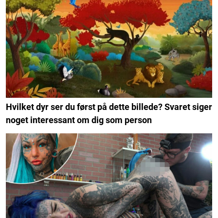
Hvilket dyr ser du først på dette billede? Svaret siger
noget interessant om dig som person