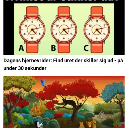
Dagens hjernevrider: Find uret der skiller sig ud - på
under 30 sekunder