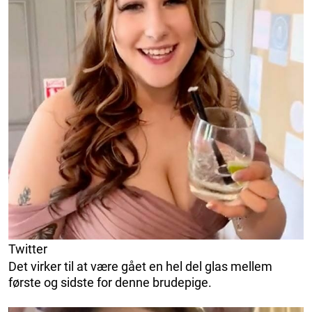
Twitter
Det virker til at være gået en hel del glas mellem
første og sidste for denne brudepige.