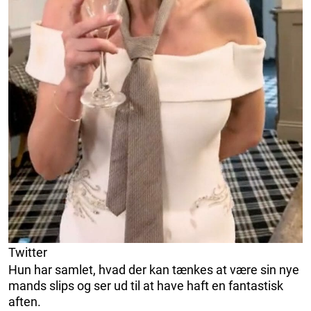
Twitter
Hun har samlet, hvad der kan tænkes at være sin nye
mands slips og ser ud til at have haft en fantastisk
aften.