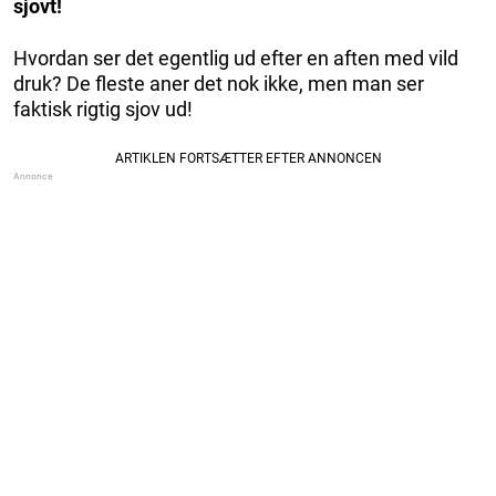
sjovt!
Hvordan ser det egentlig ud efter en aften med vild
druk? De fleste aner det nok ikke, men man ser
faktisk rigtig sjov ud!