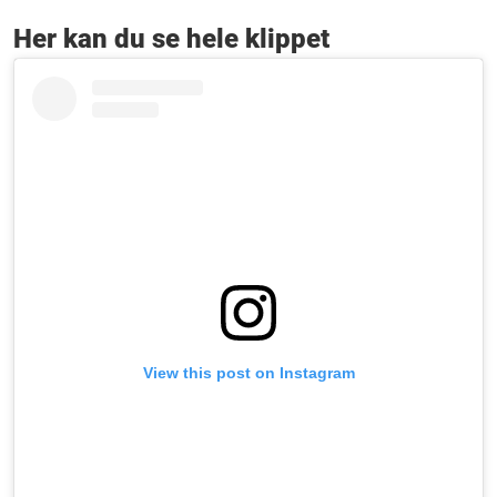
Her kan du se hele klippet
View this post on Instagram