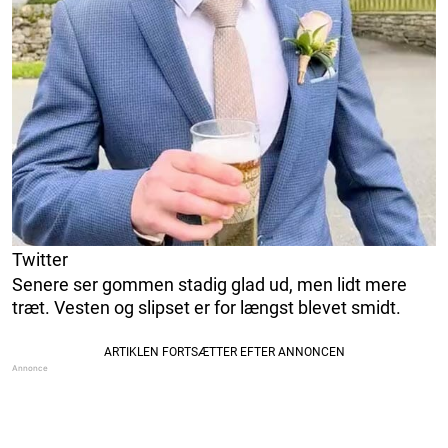
Twitter
Senere ser gommen stadig glad ud, men lidt mere
træt. Vesten og slipset er for længst blevet smidt.