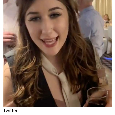
Twitter