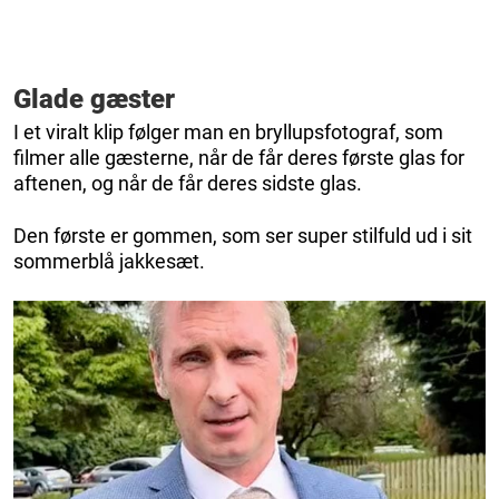
Glade gæster
I et viralt klip følger man en bryllupsfotograf, som
filmer alle gæsterne, når de får deres første glas for
aftenen, og når de får deres sidste glas.
Den første er gommen, som ser super stilfuld ud i sit
sommerblå jakkesæt.