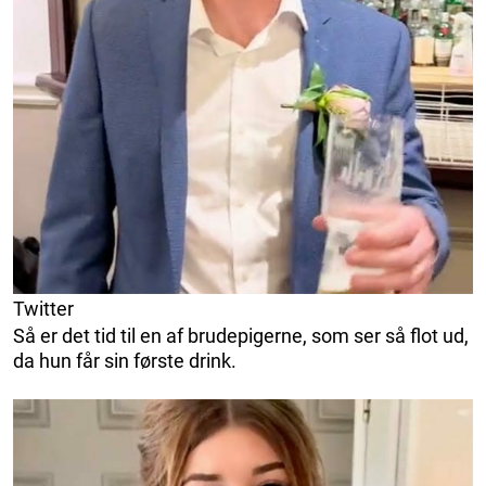
Twitter
Så er det tid til en af ​​brudepigerne, som ser så flot ud,
da hun får sin første drink.