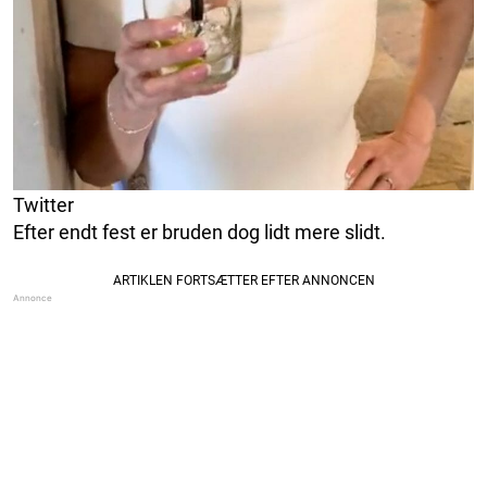
Twitter
Efter endt fest er bruden dog lidt mere slidt.