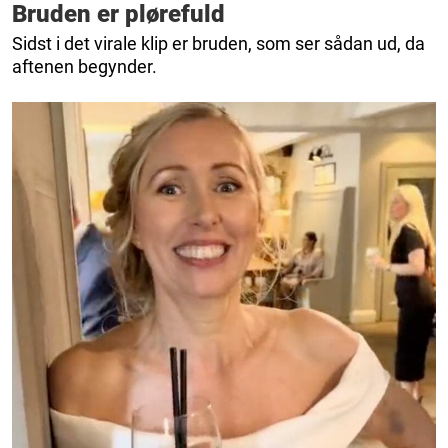
Bruden er plørefuld
Sidst i det virale klip er bruden, som ser sådan ud, da
aftenen begynder.