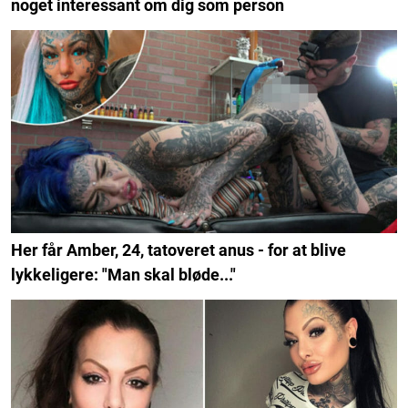
noget interessant om dig som person
Her får Amber, 24, tatoveret anus - for at blive
lykkeligere: "Man skal bløde..."