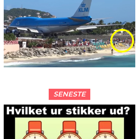
SENESTE