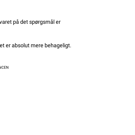
Svaret på det spørgsmål er
et er absolut mere behageligt.