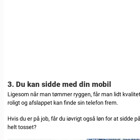
3. Du kan sidde med din mobil
Ligesom når man tømmer ryggen, får man lidt kvalitet
roligt og afslappet kan finde sin telefon frem.
Hvis du er på job, får du iøvrigt også løn for at sidde p
helt tosset?