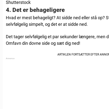
Shutterstock
4. Det er behageligere
Hvad er mest behageligt? At sidde ned eller stå op? 
selvfølgelig simpelt, og det er at sidde ned.
Det tager selvfølgelig et par sekunder længere, men d
Omfavn din dovne side og sæt dig ned!