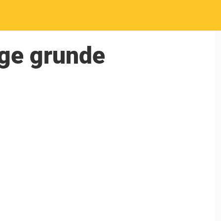
ige grunde