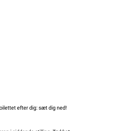
ilettet efter dig: sæt dig ned!