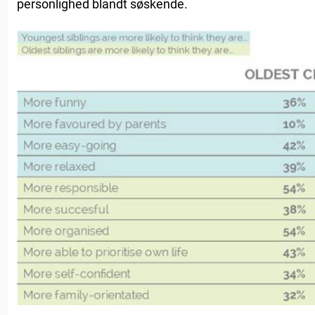
personlighed blandt søskende.