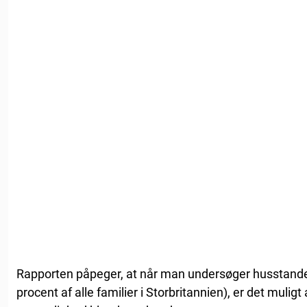
Rapporten påpeger, at når man undersøger husstande
procent af alle familier i Storbritannien), er det mulig