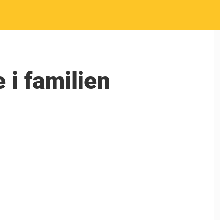
 i familien