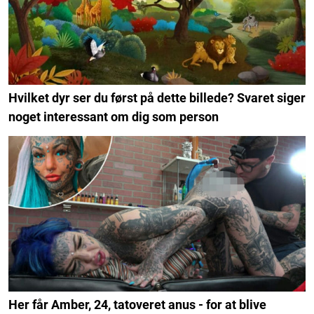
Hvilket dyr ser du først på dette billede? Svaret siger
noget interessant om dig som person
Her får Amber, 24, tatoveret anus - for at blive