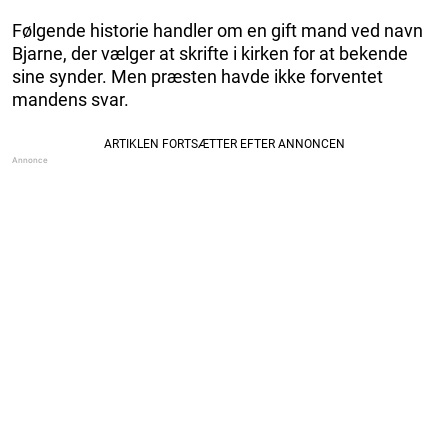
Følgende historie handler om en gift mand ved navn
Bjarne, der vælger at skrifte i kirken for at bekende
sine synder. Men præsten havde ikke forventet
mandens svar.