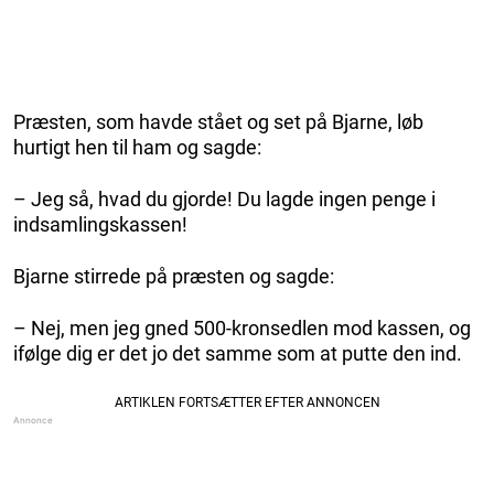
Præsten, som havde stået og set på Bjarne, løb
hurtigt hen til ham og sagde:
– Jeg så, hvad du gjorde! Du lagde ingen penge i
indsamlingskassen!
Bjarne stirrede på præsten og sagde:
– Nej, men jeg gned 500-kronsedlen mod kassen, og
ifølge dig er det jo det samme som at putte den ind.