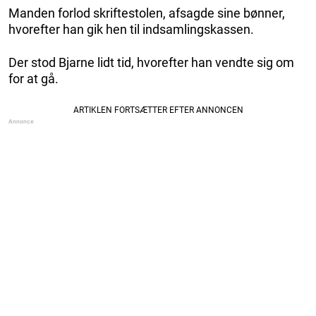
Manden forlod skriftestolen, afsagde sine bønner,
hvorefter han gik hen til indsamlingskassen.
Der stod Bjarne lidt tid, hvorefter han vendte sig om
for at gå.