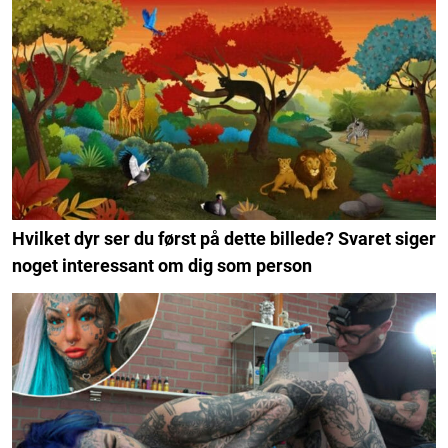
Hvilket dyr ser du først på dette billede? Svaret siger
noget interessant om dig som person