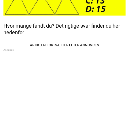
Hvor mange fandt du? Det rigtige svar finder du her
nedenfor.