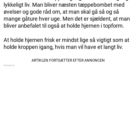
lykkeligt liv. Man bliver næsten tæppebombet med
øvelser og gode råd om, at man skal gå så og så
mange gåture hver uge. Men det er sjældent, at man
bliver anbefalet til også at holde hjernen i topform.
At holde hjernen frisk er mindst lige så vigtigt som at
holde kroppen igang, hvis man vil have et langt liv.