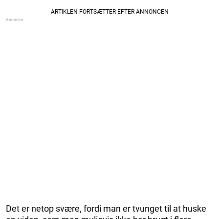
Det er netop svære, fordi man er tvunget til at huske