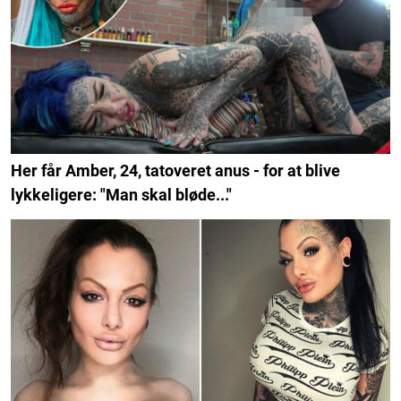
Her får Amber, 24, tatoveret anus - for at blive
lykkeligere: "Man skal bløde..."