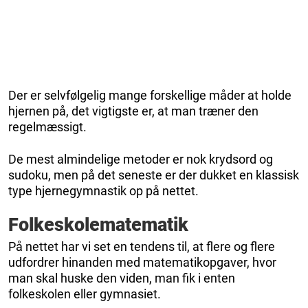
Der er selvfølgelig mange forskellige måder at holde
hjernen på, det vigtigste er, at man træner den
regelmæssigt.
De mest almindelige metoder er nok krydsord og
sudoku, men på det seneste er der dukket en klassisk
type hjernegymnastik op på nettet.
Folkeskolematematik
På nettet har vi set en tendens til, at flere og flere
udfordrer hinanden med matematikopgaver, hvor
man skal huske den viden, man fik i enten
folkeskolen eller gymnasiet.