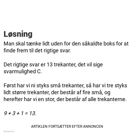
Løsning
Man skal tænke lidt uden for den såkaldte boks for at
finde frem til det rigtige svar.
Det rigtige svar er 13 trekanter, det vil sige
svarmulighed C.
Først har vi ni styks små trekanter, så har vi tre styks
lidt større trekanter, der består af fire små, og
herefter har vi en stor, der består af alle trekanterne.
9 + 3 + 1 = 13.