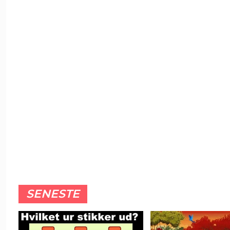
SENESTE