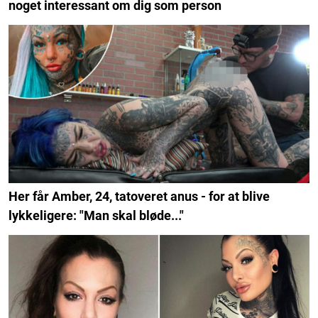
noget interessant om dig som person
Her får Amber, 24, tatoveret anus - for at blive
lykkeligere: "Man skal bløde..."