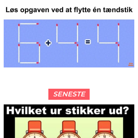
SENESTE