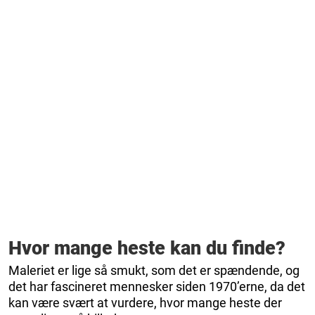
Hvor mange heste kan du finde?
Maleriet er lige så smukt, som det er spændende, og
det har fascineret mennesker siden 1970’erne, da det
kan være svært at vurdere, hvor mange heste der