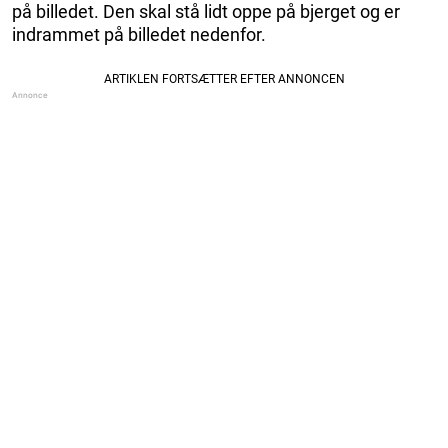
på billedet. Den skal stå lidt oppe på bjerget og er
indrammet på billedet nedenfor.