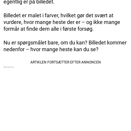
egentlig er på billedet.
Billedet er malet i farver, hvilket gør det svært at
vurdere, hvor mange heste der er – og ikke mange
formår at finde dem alle i første forsøg.
Nu er spørgsmålet bare, om du kan? Billedet kommer
nedenfor – hvor mange heste kan du se?