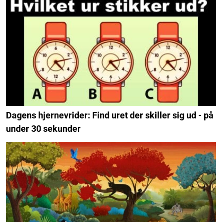
Dagens hjernevrider: Find uret der skiller sig ud - på
under 30 sekunder