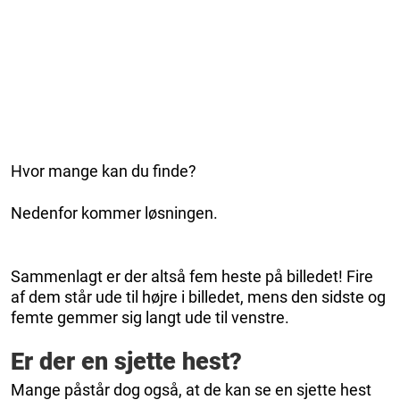
Hvor mange kan du finde?
Nedenfor kommer løsningen.
Sammenlagt er der altså fem heste på billedet! Fire
af dem står ude til højre i billedet, mens den sidste og
femte gemmer sig langt ude til venstre.
Er der en sjette hest?
Mange påstår dog også, at de kan se en sjette hest