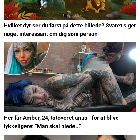
Hvilket dyr ser du først på dette billede? Svaret siger
noget interessant om dig som person
Her får Amber, 24, tatoveret anus - for at blive
lykkeligere: "Man skal bløde..."