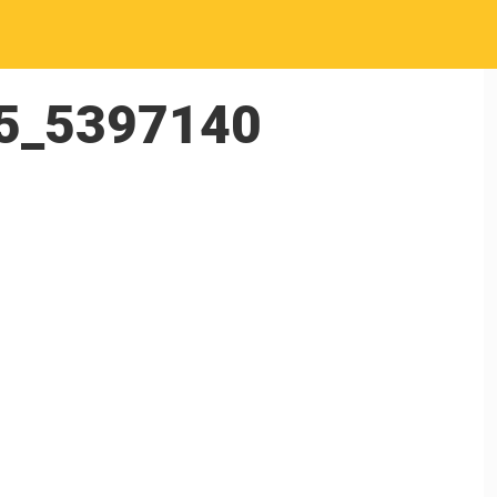
5_5397140