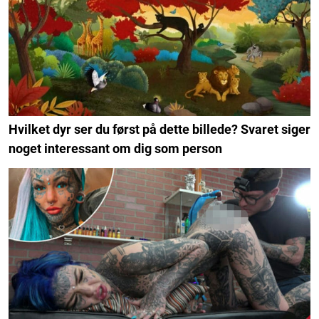
Hvilket dyr ser du først på dette billede? Svaret siger
noget interessant om dig som person