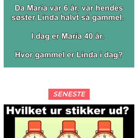
SENESTE