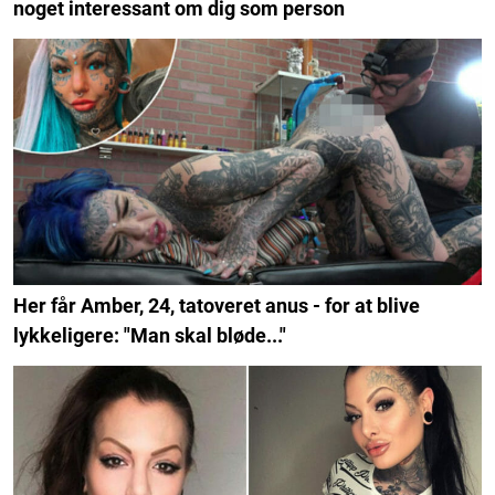
noget interessant om dig som person
Her får Amber, 24, tatoveret anus - for at blive
lykkeligere: "Man skal bløde..."