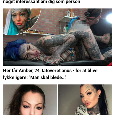
noget interessant om dig som person
Her får Amber, 24, tatoveret anus - for at blive
lykkeligere: "Man skal bløde..."