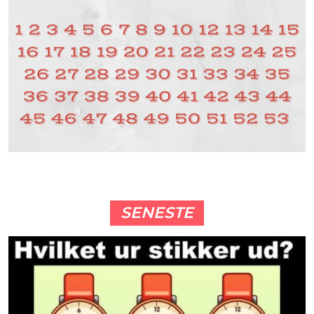
SENESTE