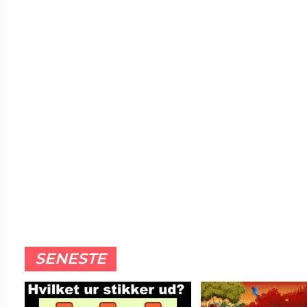
SENESTE