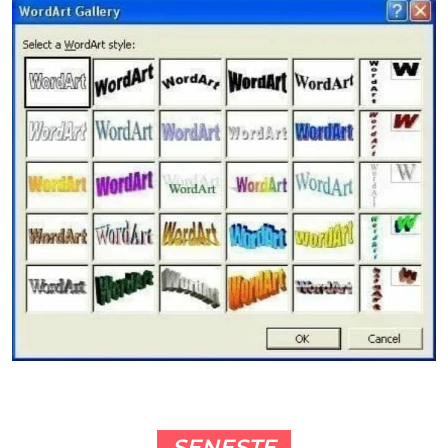
SENESTE