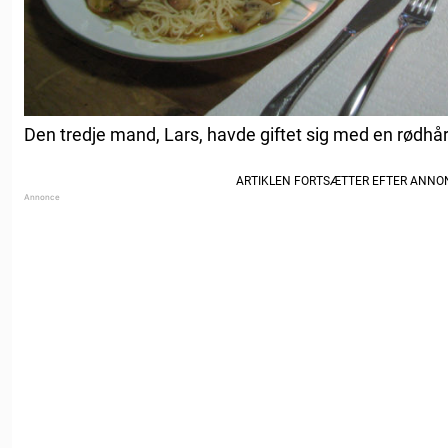
Den tredje mand, Lars, havde giftet sig med en rødhår