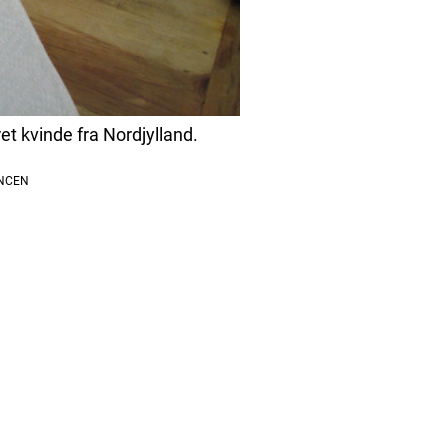
et kvinde fra Nordjylland.