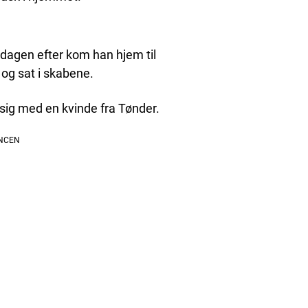
dagen efter kom han hjem til
 og sat i skabene.
 sig med en kvinde fra Tønder.