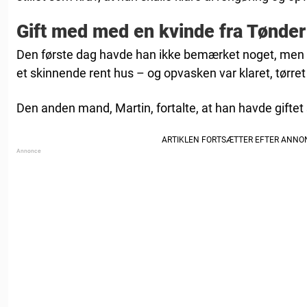
Gift med med en kvinde fra Tønder
Den første dag havde han ikke bemærket noget, men 
et skinnende rent hus – og opvasken var klaret, tørret
Den anden mand, Martin, fortalte, at han havde giftet