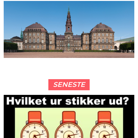
SENESTE