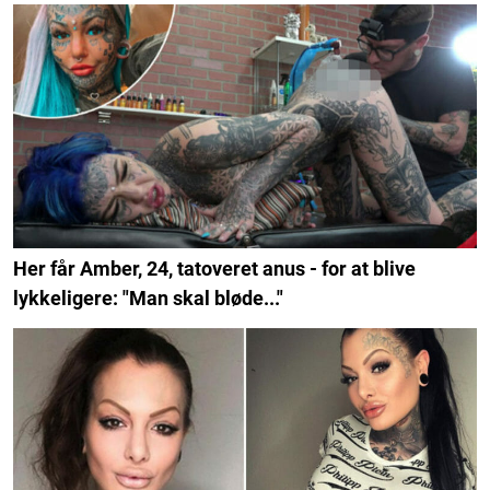
Her får Amber, 24, tatoveret anus - for at blive
lykkeligere: "Man skal bløde..."